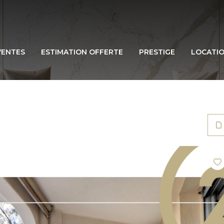
VENTES
ESTIMATION OFFERTE
PRESTIGE
LOCATI