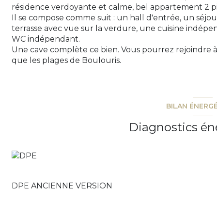
résidence verdoyante et calme, bel appartement 2 p
Il se compose comme suit : un hall d'entrée, un séjou
terrasse avec vue sur la verdure, une cuisine indépe
WC indépendant.
Une cave complète ce bien. Vous pourrez rejoindre à
que les plages de Boulouris.
BILAN ÉNERG
Diagnostics én
DPE ANCIENNE VERSION