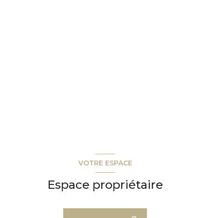
VOTRE ESPACE
Espace propriétaire