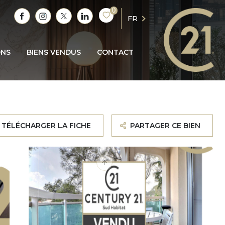
0
FR
ONS
BIENS VENDUS
CONTACT
TÉLÉCHARGER LA FICHE
PARTAGER CE BIEN