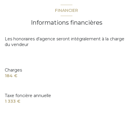
FINANCIER
Informations financières
Les honoraires d'agence seront intégralement à la charge
du vendeur
Charges
184 €
Taxe foncière annuelle
1 333 €