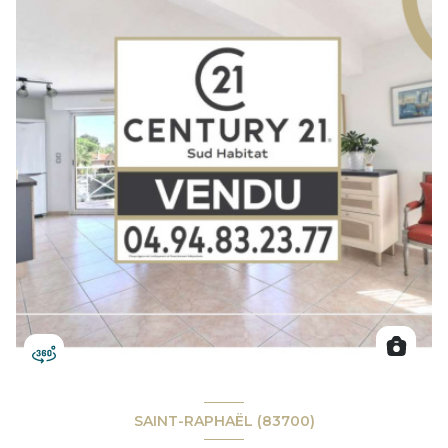
SAINT-RAPHAËL (83700)