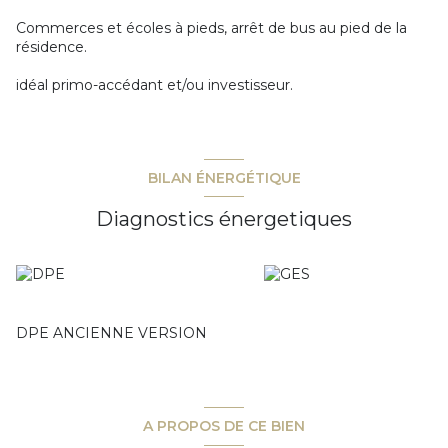
Commerces et écoles à pieds, arrêt de bus au pied de la
résidence.
idéal primo-accédant et/ou investisseur.
BILAN ÉNERGÉTIQUE
Diagnostics énergetiques
DPE ANCIENNE VERSION
A PROPOS DE CE BIEN