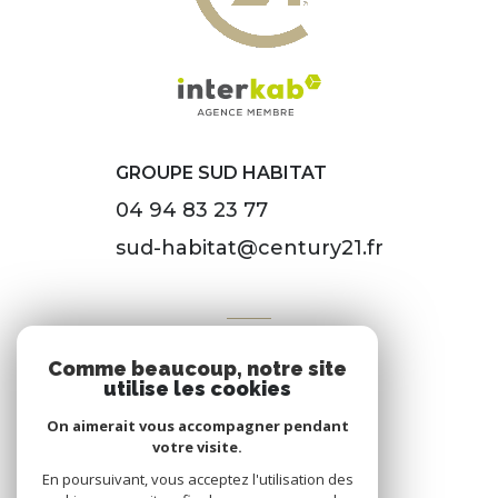
GROUPE SUD HABITAT
04 94 83 23 77
sud-habitat@century21.fr
VOTRE ESPACE
Comme beaucoup, notre site
Espace propriétaire
utilise les cookies
On aimerait vous accompagner pendant
votre visite.
SE CONNECTER
En poursuivant, vous acceptez l'utilisation des