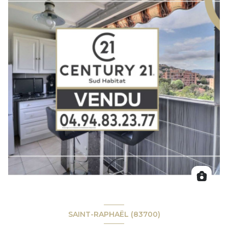
SAINT-RAPHAËL (83700)