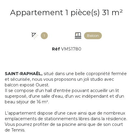
Appartement 1 pièce(s) 31 m²
1
Balcon
Réf
VMS1780
SAINT-RAPHAËL,
situé dans une belle copropriété fermée
et sécurisée, nous vous proposons un joli studio avec
balcon exposé Ouest.
Il se compose d'un hall d'entrée pouvant accueillir un lit
superposé, d'une salle d'eau, d'un wc indépendant et d'un
beau séjour de 16 m².
L'appartement dispose d'une cave ainsi que de nombreux
emplacements de stationnements libres dans la résidence.
Vous pourrez profiter de sa piscine ainsi que de son court
de Tennis.