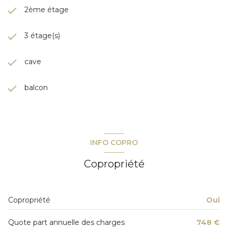
2ème étage
3 étage(s)
cave
balcon
INFO COPRO
Copropriété
Copropriété
Oui
Quote part annuelle des charges
748 €