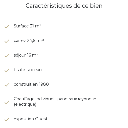
Caractéristiques de ce bien
Surface 31 m²
carrez 24,61 m²
séjour 16 m²
1 salle(s) d'eau
construit en 1980
Chauffage individuel : panneaux rayonnant
(electrique)
exposition Ouest