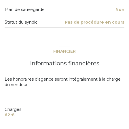
Plan de sauvegarde
Non
Statut du syndic
Pas de procédure en cours
FINANCIER
Informations financières
Les honoraires d'agence seront intégralement à la charge
du vendeur
Charges
62 €