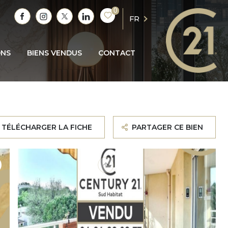
0
FR
ONS
BIENS VENDUS
CONTACT
TÉLÉCHARGER LA FICHE
PARTAGER CE BIEN