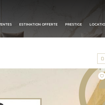
VENTES
ESTIMATION OFFERTE
PRESTIGE
LOCATI