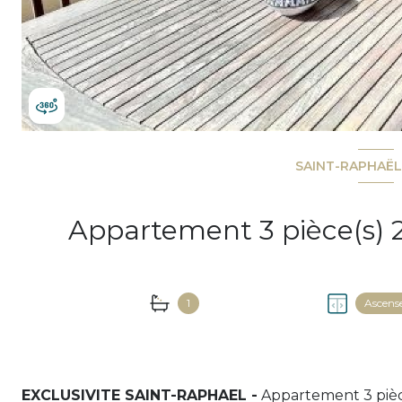
SAINT-RAPHAËL
1
Ascens
EXCLUSIVITE SAINT-RAPHAEL -
Appartement 3 pièce