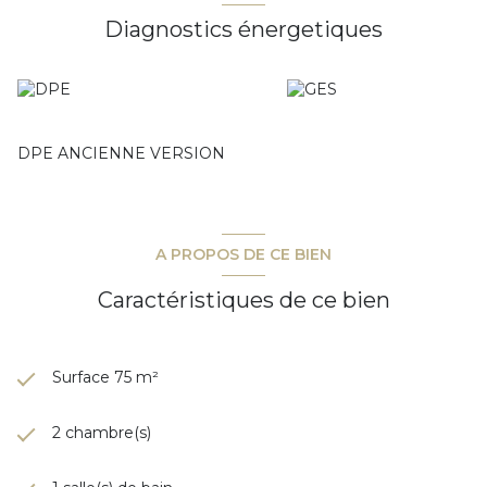
Diagnostics énergetiques
DPE ANCIENNE VERSION
A PROPOS DE CE BIEN
Caractéristiques de ce bien
Surface 75 m²
2 chambre(s)