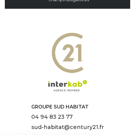
GROUPE SUD HABITAT
04 94 83 23 77
sud-habitat@century21.fr