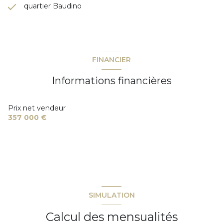
quartier Baudino
FINANCIER
Informations financières
Prix net vendeur
357 000 €
SIMULATION
Calcul des mensualités