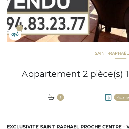
2
2
SAINT-RAPHAËL
1
Ascens
EXCLUSIVITE SAINT-RAPHAEL PROCHE CENTRE - V