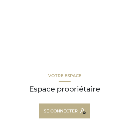
VOTRE ESPACE
Espace propriétaire
SE CONNECTER