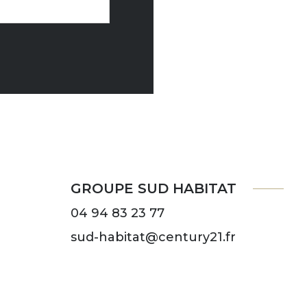
GROUPE SUD HABITAT
04 94 83 23 77
sud-habitat@century21.fr