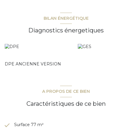
BILAN ÉNERGÉTIQUE
Diagnostics énergetiques
DPE ANCIENNE VERSION
A PROPOS DE CE BIEN
Caractéristiques de ce bien
Surface 77 m²