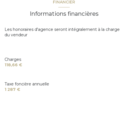
FINANCIER
Informations financières
Les honoraires d'agence seront intégralement à la charge
du vendeur
Charges
118,66 €
Taxe foncière annuelle
1 287 €