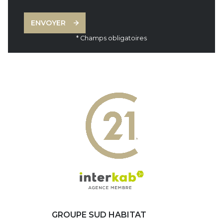
ENVOYER
* Champs obligatoires
GROUPE SUD HABITAT