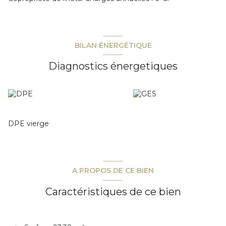
BILAN ÉNERGÉTIQUE
Diagnostics énergetiques
DPE vierge
A PROPOS DE CE BIEN
Caractéristiques de ce bien