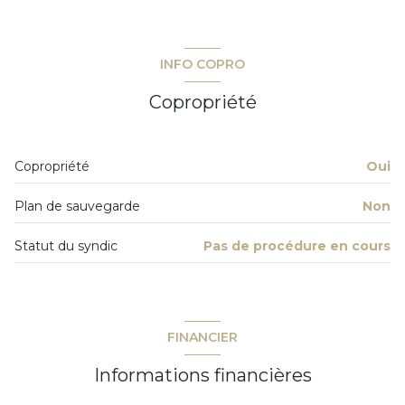
INFO COPRO
Copropriété
Copropriété
Oui
Plan de sauvegarde
Non
Statut du syndic
Pas de procédure en cours
FINANCIER
Informations financières