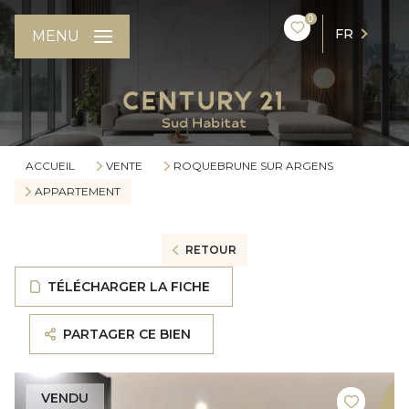
0
FR
MENU
ACCUEIL
VENTE
ROQUEBRUNE SUR ARGENS
APPARTEMENT
RETOUR
TÉLÉCHARGER LA FICHE
PARTAGER CE BIEN
VENDU