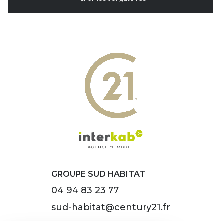
GROUPE SUD HABITAT
04 94 83 23 77
sud-habitat@century21.fr