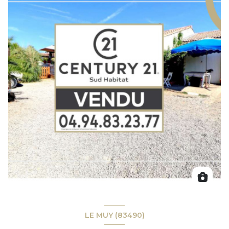
LE MUY (83490)