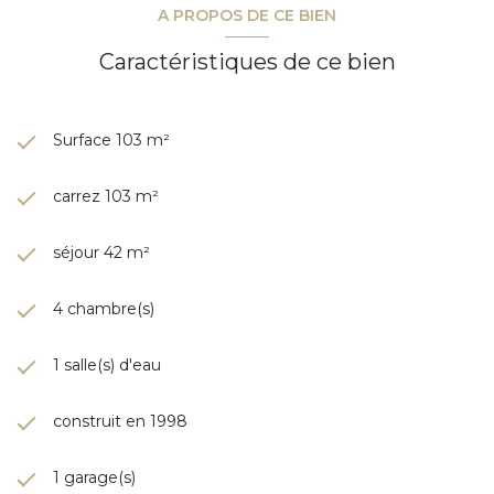
A PROPOS DE CE BIEN
Caractéristiques de ce bien
Surface 103 m²
carrez 103 m²
séjour 42 m²
4 chambre(s)
1 salle(s) d'eau
construit en 1998
1 garage(s)