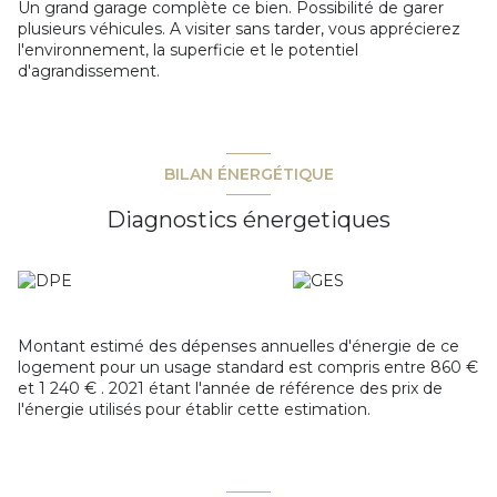
Un grand garage complète ce bien. Possibilité de garer
plusieurs véhicules. A visiter sans tarder, vous apprécierez
l'environnement, la superficie et le potentiel
d'agrandissement.
BILAN ÉNERGÉTIQUE
Diagnostics énergetiques
Montant estimé des dépenses annuelles d'énergie de ce
logement pour un usage standard est compris entre 860 €
et 1 240 € . 2021 étant l'année de référence des prix de
l'énergie utilisés pour établir cette estimation.