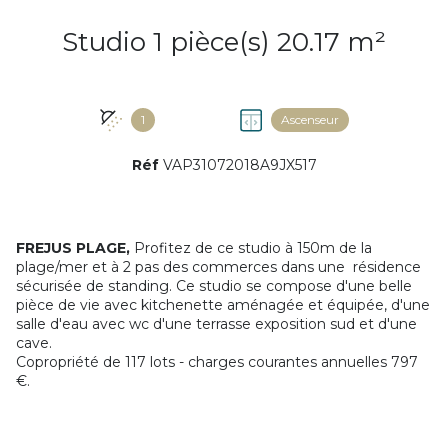
Studio 1 pièce(s) 20.17 m²
1
Ascenseur
Réf
VAP31072018A9JX517
FREJUS PLAGE,
Profitez de ce studio à 150m de la
plage/mer et à 2 pas des commerces dans une résidence
sécurisée de standing. Ce studio se compose d'une belle
pièce de vie avec kitchenette aménagée et équipée, d'une
salle d'eau avec wc d'une terrasse exposition sud et d'une
cave.
Copropriété de 117 lots - charges courantes annuelles 797
€.