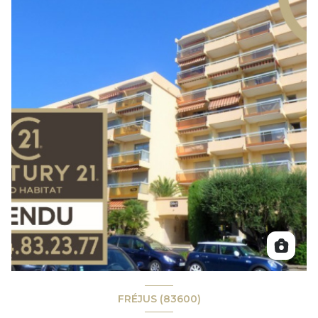
FRÉJUS (83600)