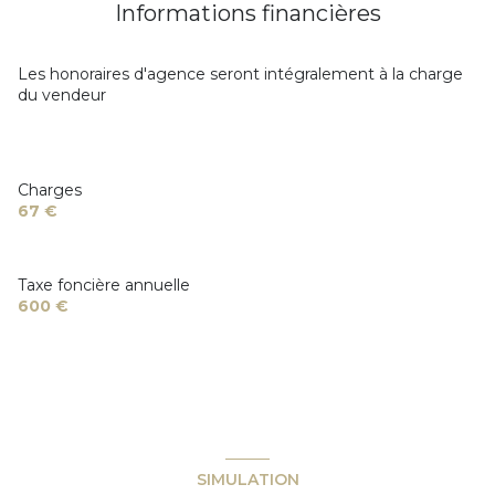
Informations financières
Les honoraires d'agence seront intégralement à la charge
du vendeur
Charges
67 €
Taxe foncière annuelle
600 €
SIMULATION