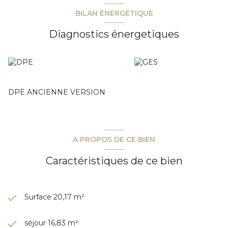
BILAN ÉNERGÉTIQUE
Diagnostics énergetiques
DPE ANCIENNE VERSION
A PROPOS DE CE BIEN
Caractéristiques de ce bien
Surface 20,17 m²
séjour 16,83 m²