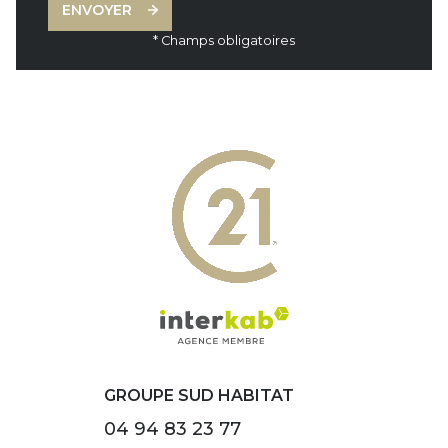
ENVOYER
* Champs obligatoires
GROUPE SUD HABITAT
04 94 83 23 77