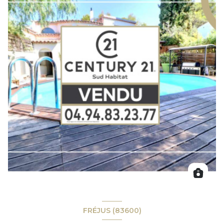
FRÉJUS (83600)