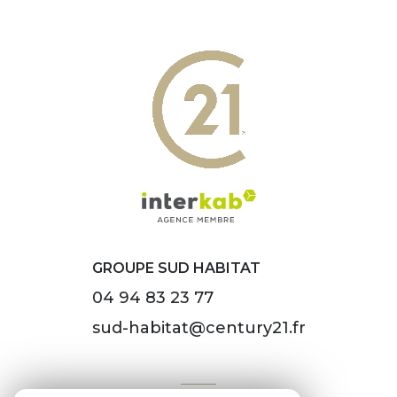
GROUPE SUD HABITAT
04 94 83 23 77
sud-habitat@century21.fr