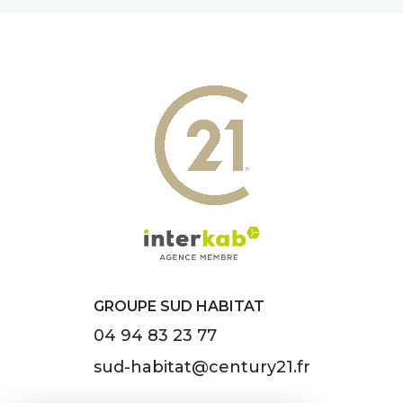
GROUPE SUD HABITAT
04 94 83 23 77
sud-habitat@century21.fr