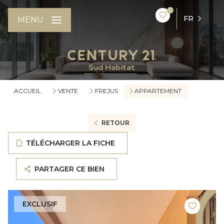
0
FR
MENU
ACCUEIL
VENTE
FREJUS
APPARTEMENT
RETOUR
TÉLÉCHARGER LA FICHE
PARTAGER CE BIEN
EXCLUSIF