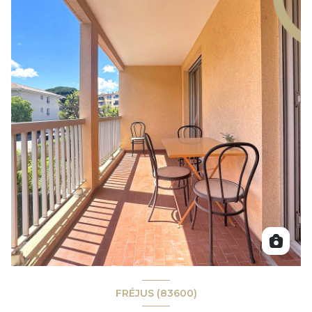
FRÉJUS (83600)