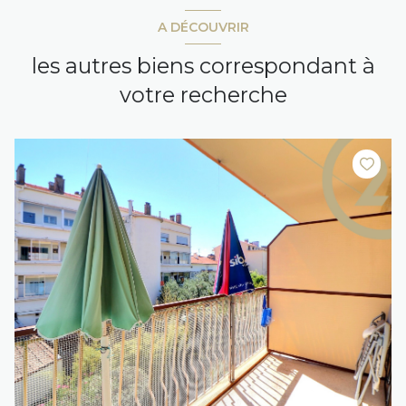
A DÉCOUVRIR
les autres biens correspondant à
votre recherche