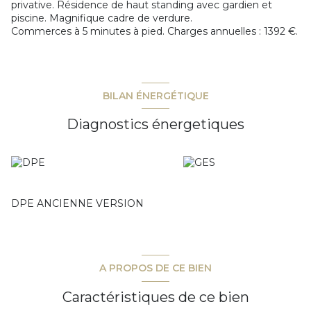
privative. Résidence de haut standing avec gardien et
piscine. Magnifique cadre de verdure.
Commerces à 5 minutes à pied. Charges annuelles : 1392 €.
BILAN ÉNERGÉTIQUE
Diagnostics énergetiques
DPE ANCIENNE VERSION
A PROPOS DE CE BIEN
Caractéristiques de ce bien