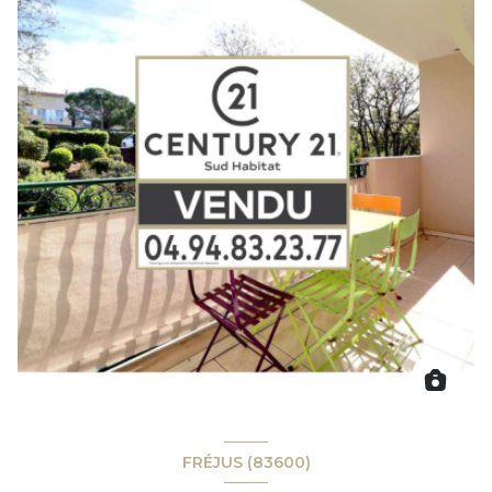
FRÉJUS (83600)