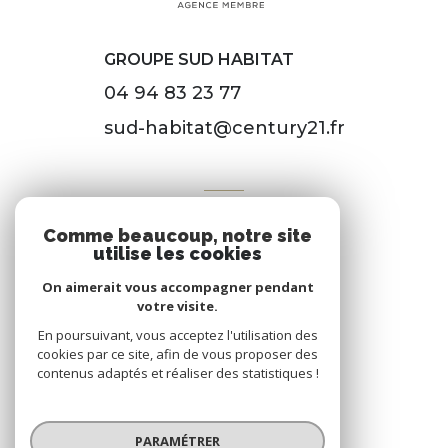
GROUPE SUD HABITAT
04 94 83 23 77
sud-habitat@century21.fr
VOTRE ESPACE
Comme beaucoup, notre site
Espace propriétaire
utilise les cookies
On aimerait vous accompagner pendant
votre visite.
SE CONNECTER
En poursuivant, vous acceptez l'utilisation des
cookies par ce site, afin de vous proposer des
contenus adaptés et réaliser des statistiques !
© 2026 | Tous droits réservés
PARAMÉTRER