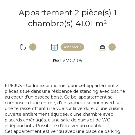
Appartement 2 pièce(s) 1
chambre(s) 41.01 m²
1
Ascenseur
1
Réf
VMC2105
FREJUS - Cadre exceptionnel pour cet appartement 2
pièces situé dans une résidence de standing avec piscine
au coeur d'un espace boisé. Ce bel appartement se
compose : d'une entrée, d'un spacieux séjour ouvert sur
une terrasse offrant une vue sur la verdure, d'une cuisine
ouverte entièrement équipée, d'une chambre avec
placards aménagés, d'une salle de bains et de WC
indépendants. Possibilité d'être vendu meublé.
Cet appartement est vendu avec une place de parking