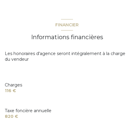
accès handicapé
FINANCIER
Informations financières
Les honoraires d'agence seront intégralement à la charge
du vendeur
Charges
116 €
Taxe foncière annuelle
820 €