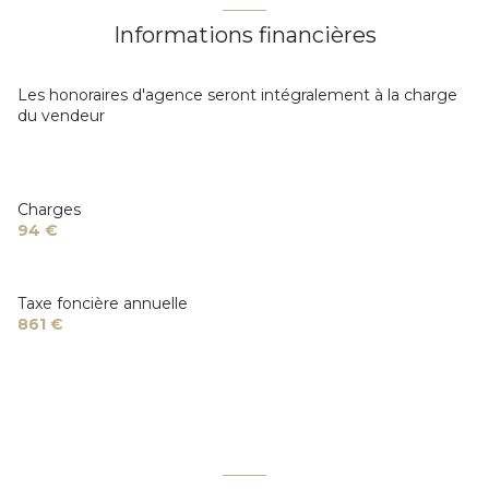
Informations financières
Les honoraires d'agence seront intégralement à la charge
du vendeur
Charges
94 €
Taxe foncière annuelle
861 €