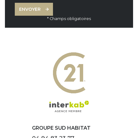
ENVOYER
* Champs obligatoires
GROUPE SUD HABITAT