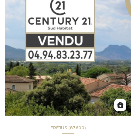
FRÉJUS (83600)