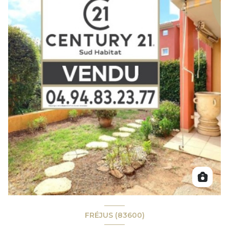
FRÉJUS (83600)