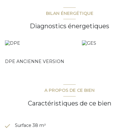
BILAN ÉNERGÉTIQUE
Diagnostics énergetiques
DPE ANCIENNE VERSION
A PROPOS DE CE BIEN
Caractéristiques de ce bien
Surface 38 m²