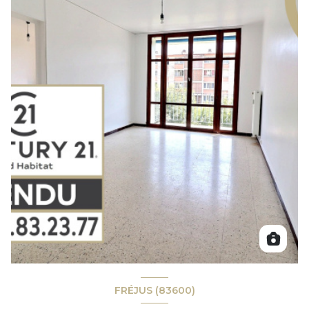
FRÉJUS (83600)