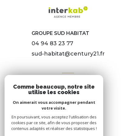
GROUPE SUD HABITAT
04 94 83 23 77
sud-habitat@century21.fr
VOTRE ESPACE
Comme beaucoup, notre site
Espace propriétaire
utilise les cookies
On aimerait vous accompagner pendant
votre visite.
SE CONNECTER
En poursuivant, vous acceptez l'utilisation des
cookies par ce site, afin de vous proposer des
contenus adaptés et réaliser des statistiques !