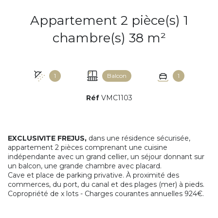
Appartement 2 pièce(s) 1
chambre(s) 38 m²
1
Balcon
1
Réf
VMC1103
EXCLUSIVITE FREJUS,
dans une résidence sécurisée,
appartement 2 pièces comprenant une cuisine
indépendante avec un grand cellier, un séjour donnant sur
un balcon, une grande chambre avec placard.
Cave et place de parking privative. À proximité des
commerces, du port, du canal et des plages (mer) à pieds.
Copropriété de x lots - Charges courantes annuelles 924€.