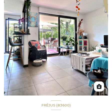
FRÉJUS (83600)