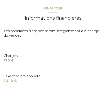
FINANCIER
Informations financières
Les honoraires d'agence seront intégralement à la charge
du vendeur
Charges
170 €
Taxe foncière annuelle
1 242 €