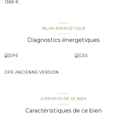
1388 €.
BILAN ÉNERGÉTIQUE
Diagnostics énergetiques
DPE ANCIENNE VERSION
A PROPOS DE CE BIEN
Caractéristiques de ce bien