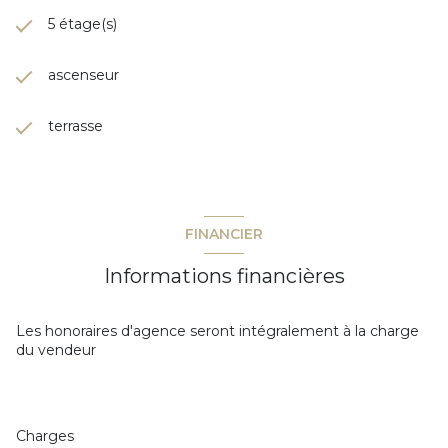
5 étage(s)
ascenseur
terrasse
FINANCIER
Informations financières
Les honoraires d'agence seront intégralement à la charge
du vendeur
Charges