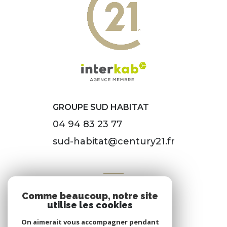
GROUPE SUD HABITAT
04 94 83 23 77
sud-habitat@century21.fr
VOTRE ESPACE
Comme beaucoup, notre site
Espace propriétaire
utilise les cookies
On aimerait vous accompagner pendant