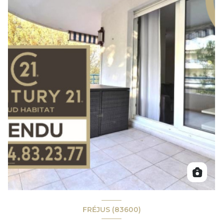
FRÉJUS (83600)