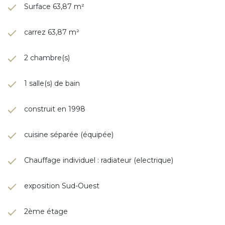
Surface 63,87 m²
carrez 63,87 m²
2 chambre(s)
1 salle(s) de bain
construit en 1998
cuisine séparée (équipée)
Chauffage individuel : radiateur (electrique)
exposition Sud-Ouest
2ème étage