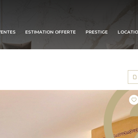
VENTES
ESTIMATION OFFERTE
PRESTIGE
LOCATI