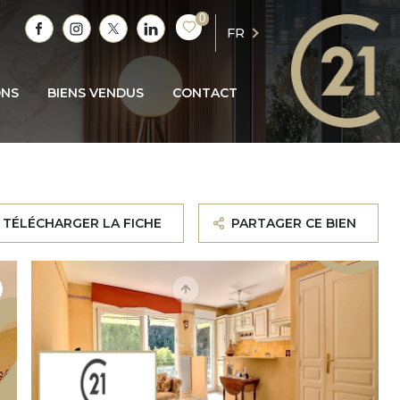
0
FR
ONS
BIENS VENDUS
CONTACT
TÉLÉCHARGER LA FICHE
PARTAGER CE BIEN