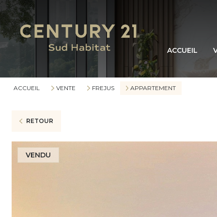
ACCUEIL
ACCUEIL
VENTE
FREJUS
APPARTEMENT
RETOUR
VENDU