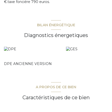
€.taxe fonciére 790 euros.
BILAN ÉNERGÉTIQUE
Diagnostics énergetiques
DPE ANCIENNE VERSION
A PROPOS DE CE BIEN
Caractéristiques de ce bien