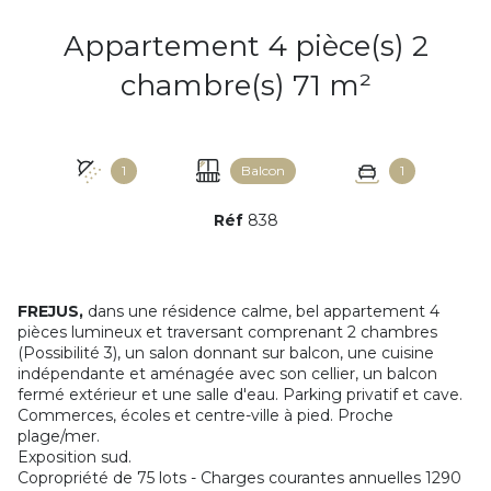
Appartement 4 pièce(s) 2
chambre(s) 71 m²
1
Balcon
1
Réf
838
FREJUS,
dans une résidence calme, bel appartement 4
pièces lumineux et traversant comprenant 2 chambres
(Possibilité 3), un salon donnant sur balcon, une cuisine
indépendante et aménagée avec son cellier, un balcon
fermé extérieur et une salle d'eau. Parking privatif et cave.
Commerces, écoles et centre-ville à pied. Proche
plage/mer.
Exposition sud.
Copropriété de 75 lots - Charges courantes annuelles 1290