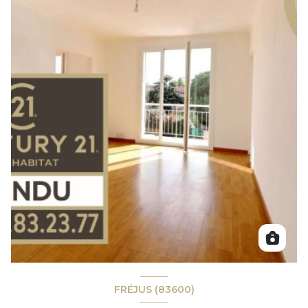
FRÉJUS (83600)