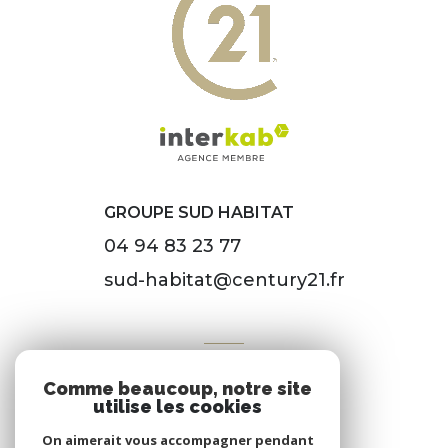
GROUPE SUD HABITAT
04 94 83 23 77
sud-habitat@century21.fr
VOTRE ESPACE
Comme beaucoup, notre site
Espace propriétaire
utilise les cookies
On aimerait vous accompagner pendant