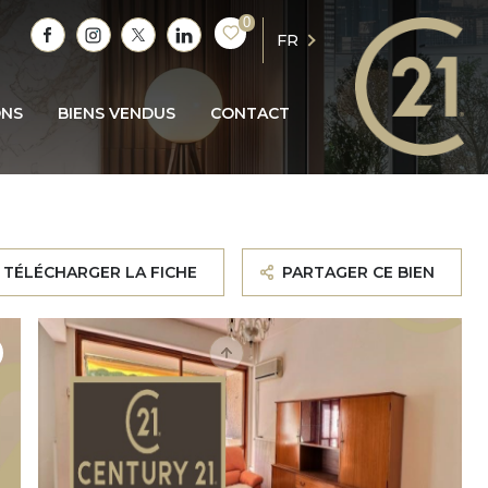
0
FR
ONS
BIENS VENDUS
CONTACT
TÉLÉCHARGER LA FICHE
PARTAGER CE BIEN