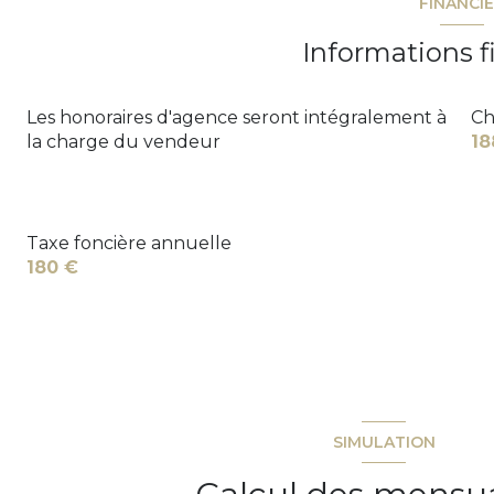
FINANCI
Informations f
Les honoraires d'agence seront intégralement à
Ch
la charge du vendeur
18
Taxe foncière annuelle
180 €
SIMULATION