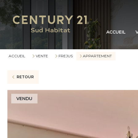
ACCUEIL
ACCUEIL
VENTE
FREJUS
APPARTEMENT
RETOUR
VENDU