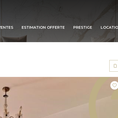
VENTES
ESTIMATION OFFERTE
PRESTIGE
LOCATI