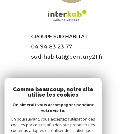
GROUPE SUD HABITAT
04 94 83 23 77
sud-habitat@century21.fr
VOTRE ESPACE
Comme beaucoup, notre site
Espace propriétaire
utilise les cookies
On aimerait vous accompagner pendant
votre visite.
SE CONNECTER
En poursuivant, vous acceptez l'utilisation des
cookies par ce site, afin de vous proposer des
contenus adaptés et réaliser des statistiques !