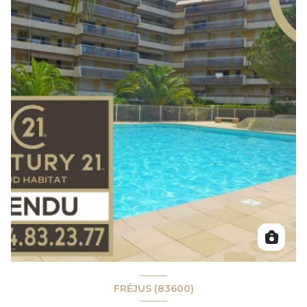
FRÉJUS (83600)