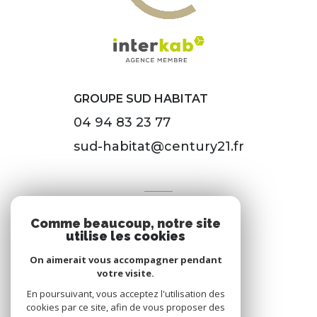
GROUPE SUD HABITAT
04 94 83 23 77
sud-habitat@century21.fr
VOTRE ESPACE
Comme beaucoup, notre site
Espace propriétaire
utilise les cookies
On aimerait vous accompagner pendant
votre visite.
SE CONNECTER
En poursuivant, vous acceptez l'utilisation des
cookies par ce site, afin de vous proposer des