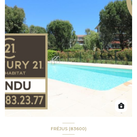
FRÉJUS (83600)