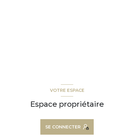
VOTRE ESPACE
Espace propriétaire
SE CONNECTER