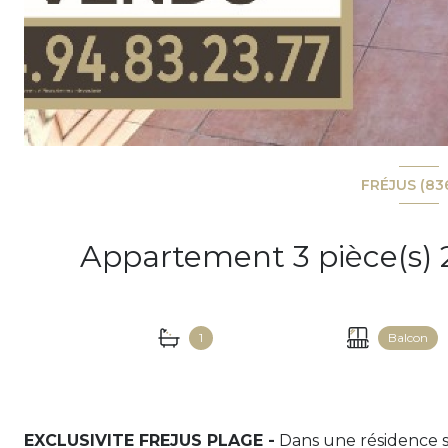
FRÉJUS (83
1
Balcon
EXCLUSIVITE FREJUS PLAGE -
Dans une résidence s