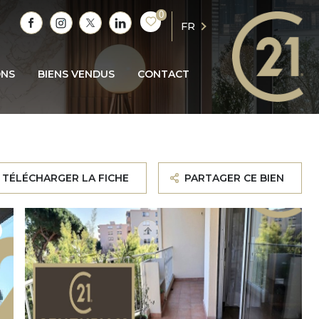
0
FR
ONS
BIENS VENDUS
CONTACT
TÉLÉCHARGER LA FICHE
PARTAGER CE BIEN