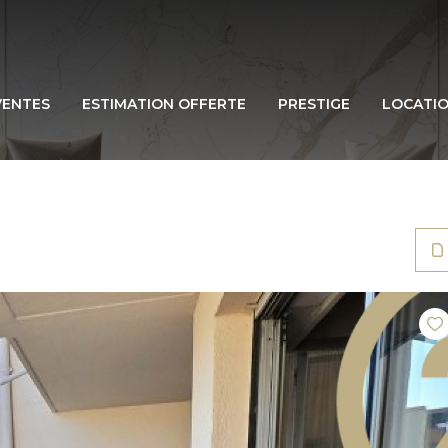
VENTES
ESTIMATION OFFERTE
PRESTIGE
LOCATI