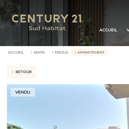
ACCUEIL
ACCUEIL
VENTE
FREJUS
APPARTEMENT
RETOUR
VENDU