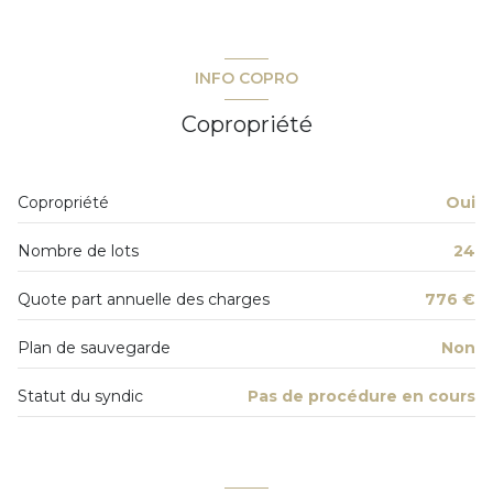
INFO COPRO
Copropriété
Copropriété
Oui
Nombre de lots
24
Quote part annuelle des charges
776 €
Plan de sauvegarde
Non
Statut du syndic
Pas de procédure en cours