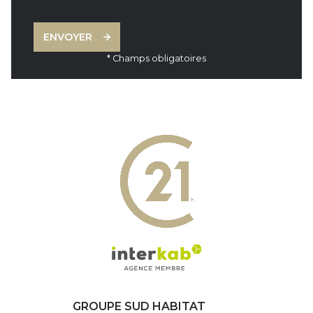
ENVOYER
* Champs obligatoires
GROUPE SUD HABITAT