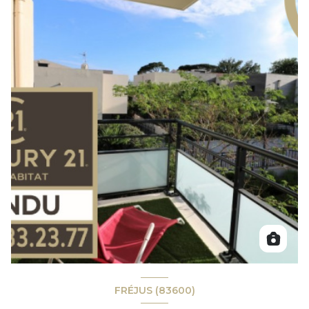
FRÉJUS (83600)