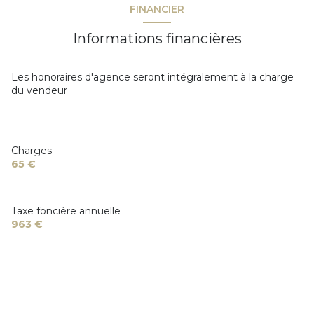
FINANCIER
Informations financières
Les honoraires d'agence seront intégralement à la charge
du vendeur
Charges
65 €
Taxe foncière annuelle
963 €