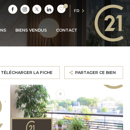
0
FR
ONS
BIENS VENDUS
CONTACT
TÉLÉCHARGER LA FICHE
PARTAGER CE BIEN