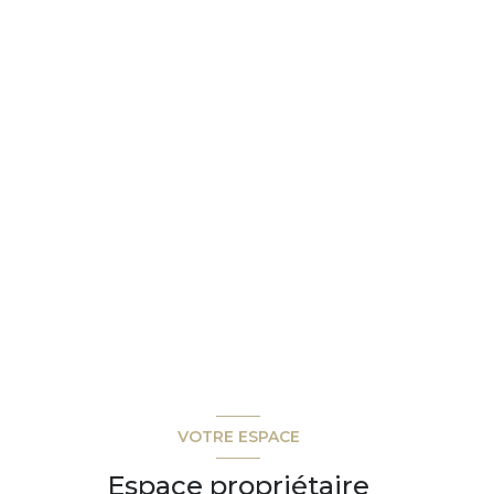
VOTRE ESPACE
Espace propriétaire