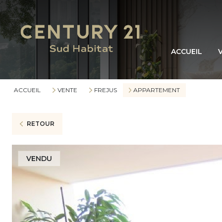
ACCUEIL
ACCUEIL
VENTE
FREJUS
APPARTEMENT
RETOUR
VENDU