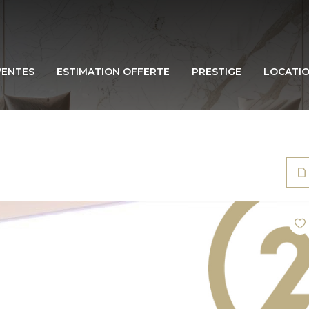
VENTES
ESTIMATION OFFERTE
PRESTIGE
LOCATI