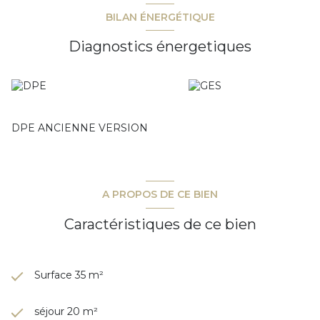
BILAN ÉNERGÉTIQUE
Diagnostics énergetiques
DPE ANCIENNE VERSION
A PROPOS DE CE BIEN
Caractéristiques de ce bien
Surface 35 m²
séjour 20 m²