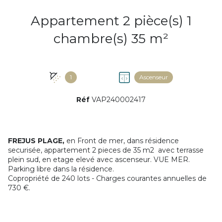
Appartement 2 pièce(s) 1
chambre(s) 35 m²
1
Ascenseur
Réf
VAP240002417
FREJUS PLAGE,
en Front de mer, dans résidence
securisée, appartement 2 pieces de 35 m2 avec terrasse
plein sud, en etage elevé avec ascenseur. VUE MER.
Parking libre dans la résidence.
Copropriété de 240 lots - Charges courantes annuelles de
730 €.