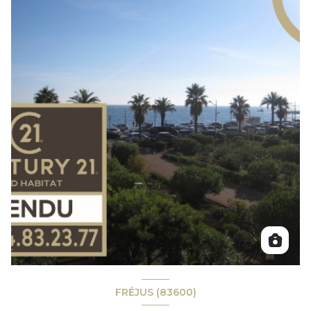
FRÉJUS (83600)