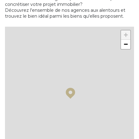
concrétiser votre projet immobilier?
Découvrez l'ensemble de nos agences aux alentours et
trouvez le bien idéal parmi les biens qu'elles proposent.
+
−