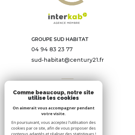
GROUPE SUD HABITAT
04 94 83 23 77
sud-habitat@century21.fr
VOTRE ESPACE
Comme beaucoup, notre site
Espace propriétaire
utilise les cookies
On aimerait vous accompagner pendant
votre visite.
SE CONNECTER
En poursuivant, vous acceptez l'utilisation des
cookies par ce site, afin de vous proposer des
contenus adaptés et réaliser des statistiques !